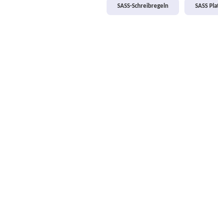
SASS-Schreibregeln
SASS Pl