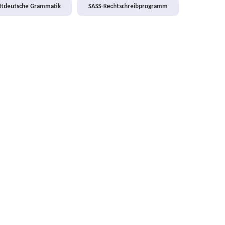
attdeutsche Grammatik
SASS-Rechtschreibprogramm