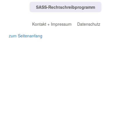
SASS-Rechtschreibprogramm
Kontakt + Impressum
Datenschutz
zum Seitenanfang