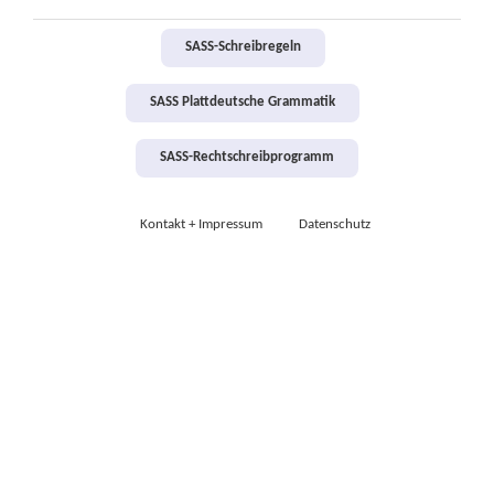
SASS-Schreibregeln
SASS Plattdeutsche Grammatik
SASS-Rechtschreibprogramm
Kontakt + Impressum
Datenschutz