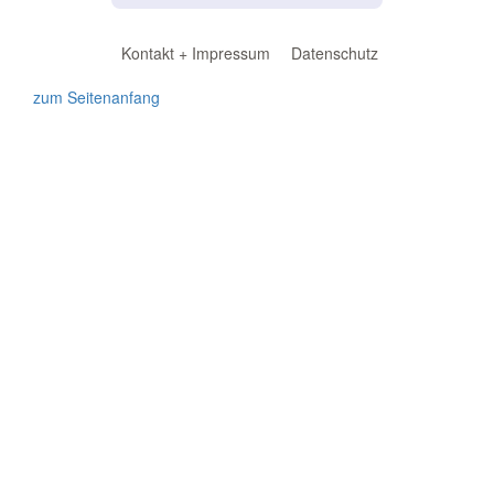
Kontakt + Impressum
Datenschutz
zum Seitenanfang