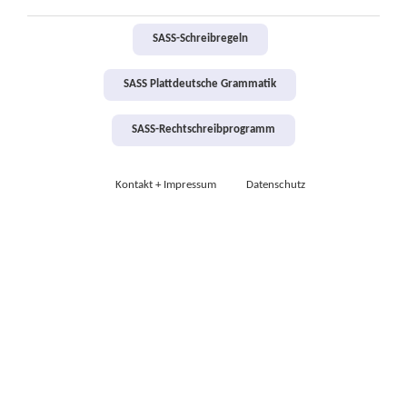
SASS-Schreibregeln
SASS Plattdeutsche Grammatik
SASS-Rechtschreibprogramm
Kontakt + Impressum
Datenschutz