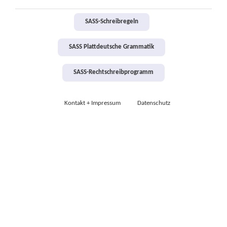
SASS-Schreibregeln
SASS Plattdeutsche Grammatik
SASS-Rechtschreibprogramm
Kontakt + Impressum
Datenschutz