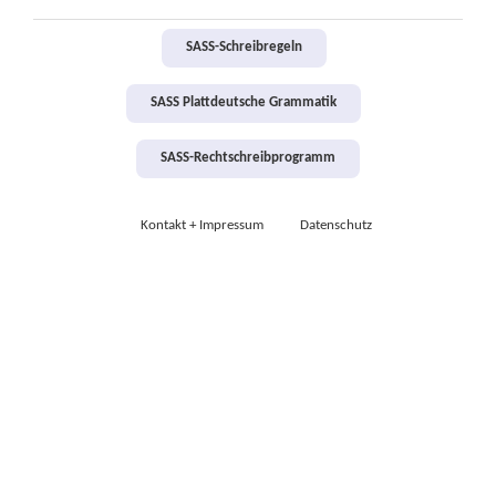
SASS-Schreibregeln
SASS Plattdeutsche Grammatik
SASS-Rechtschreibprogramm
Kontakt + Impressum
Datenschutz