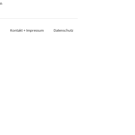
n
Kontakt + Impressum
Datenschutz