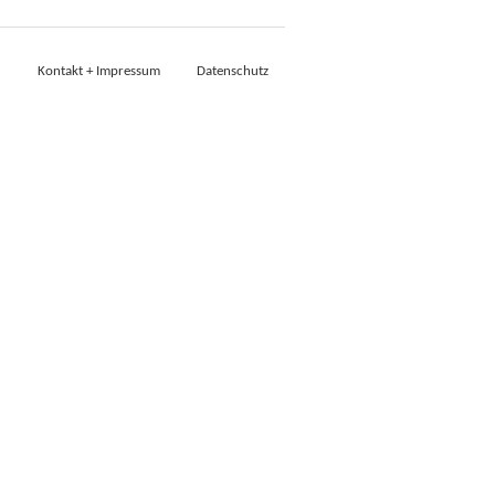
Kontakt + Impressum
Datenschutz