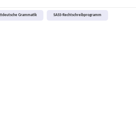
attdeutsche Grammatik
SASS-Rechtschreibprogramm