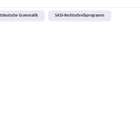
attdeutsche Grammatik
SASS-Rechtschreibprogramm