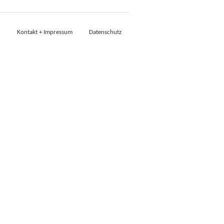
Kontakt + Impressum
Datenschutz