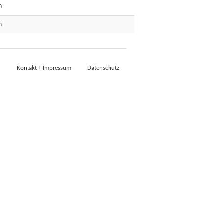
n
n
Kontakt + Impressum
Datenschutz