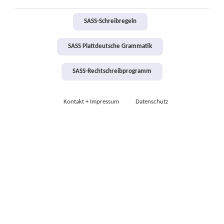
SASS-Schreibregeln
SASS Plattdeutsche Grammatik
SASS-Rechtschreibprogramm
Kontakt + Impressum
Datenschutz