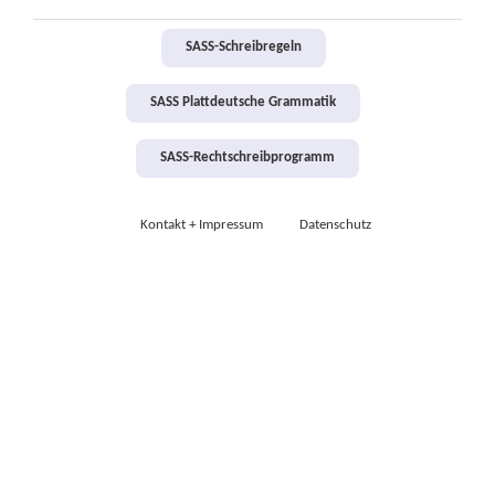
SASS-Schreibregeln
SASS Plattdeutsche Grammatik
SASS-Rechtschreibprogramm
Kontakt + Impressum
Datenschutz