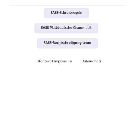
SASS-Schreibregeln
SASS Plattdeutsche Grammatik
SASS-Rechtschreibprogramm
Kontakt + Impressum
Datenschutz