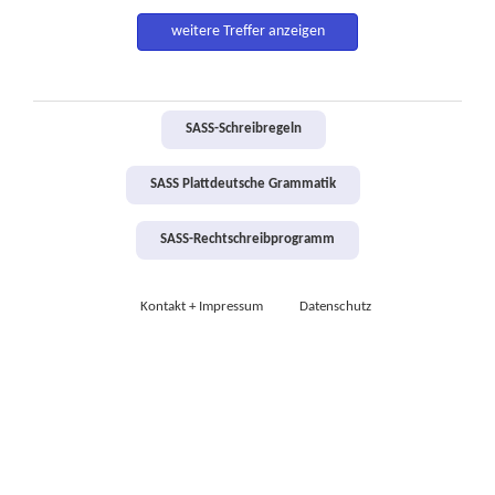
weitere Treffer anzeigen
SASS-Schreibregeln
SASS Plattdeutsche Grammatik
SASS-Rechtschreibprogramm
Kontakt + Impressum
Datenschutz