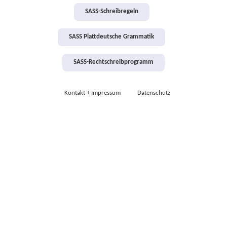
SASS-Schreibregeln
SASS Plattdeutsche Grammatik
SASS-Rechtschreibprogramm
Kontakt + Impressum
Datenschutz