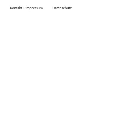
Kontakt + Impressum
Datenschutz