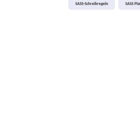
SASS-Schreibregeln
SASS Pl