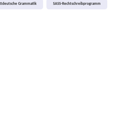
attdeutsche Grammatik
SASS-Rechtschreibprogramm