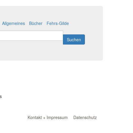
Allgemeines
Bücher
Fehrs-Gilde
Suchen
s
Kontakt + Impressum
Datenschutz