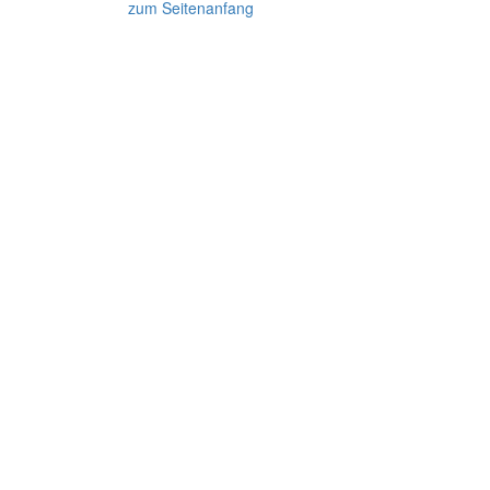
zum Seitenanfang