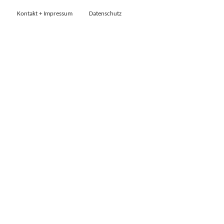
Kontakt + Impressum
Datenschutz