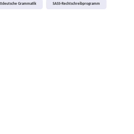
attdeutsche Grammatik
SASS-Rechtschreibprogramm