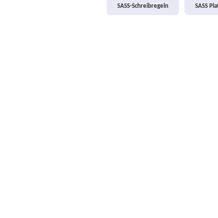
SASS-Schreibregeln
SASS Pl