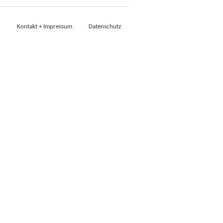
Kontakt + Impressum
Datenschutz