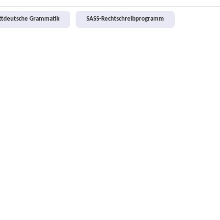
attdeutsche Grammatik
SASS-Rechtschreibprogramm