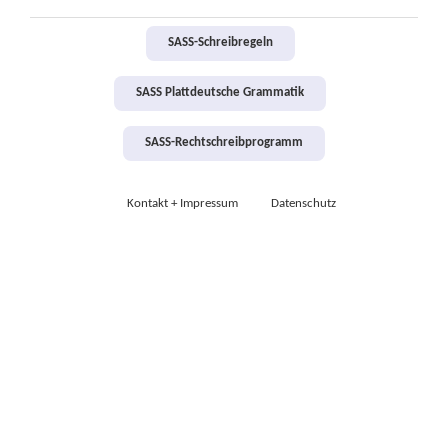
SASS-Schreibregeln
SASS Plattdeutsche Grammatik
SASS-Rechtschreibprogramm
Kontakt + Impressum
Datenschutz