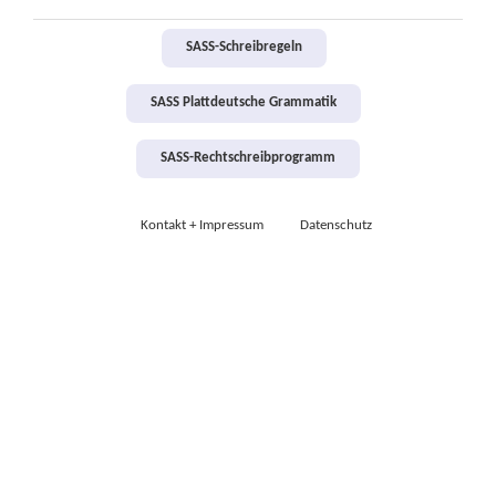
SASS-Schreibregeln
SASS Plattdeutsche Grammatik
SASS-Rechtschreibprogramm
Kontakt + Impressum
Datenschutz