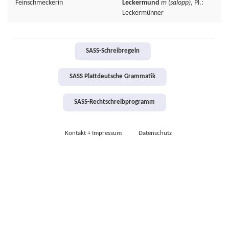
Feinschmeckerin
Leckermund
m
(salopp)
, Pl.:
Leckermünner
SASS-Schreibregeln
SASS Plattdeutsche Grammatik
SASS-Rechtschreibprogramm
Kontakt + Impressum
Datenschutz