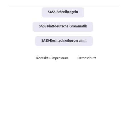
SASS-Schreibregeln
SASS Plattdeutsche Grammatik
SASS-Rechtschreibprogramm
Kontakt + Impressum
Datenschutz