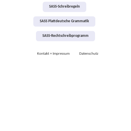
SASS-Schreibregeln
SASS Plattdeutsche Grammatik
SASS-Rechtschreibprogramm
Kontakt + Impressum
Datenschutz