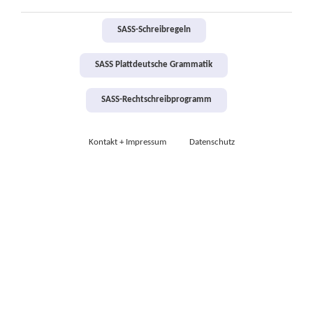
SASS-Schreibregeln
SASS Plattdeutsche Grammatik
SASS-Rechtschreibprogramm
Kontakt + Impressum
Datenschutz