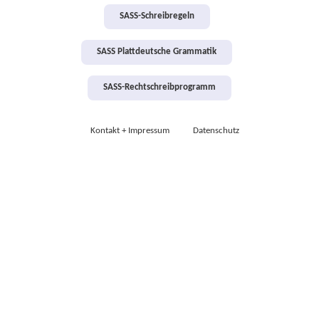
SASS-Schreibregeln
SASS Plattdeutsche Grammatik
SASS-Rechtschreibprogramm
Kontakt + Impressum
Datenschutz