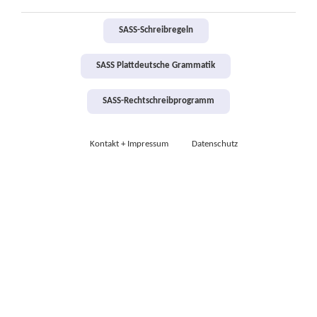
SASS-Schreibregeln
SASS Plattdeutsche Grammatik
SASS-Rechtschreibprogramm
Kontakt + Impressum
Datenschutz