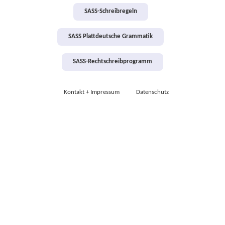
SASS-Schreibregeln
SASS Plattdeutsche Grammatik
SASS-Rechtschreibprogramm
Kontakt + Impressum
Datenschutz