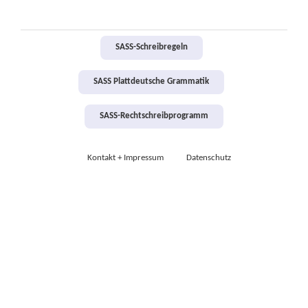
SASS-Schreibregeln
SASS Plattdeutsche Grammatik
SASS-Rechtschreibprogramm
Kontakt + Impressum
Datenschutz