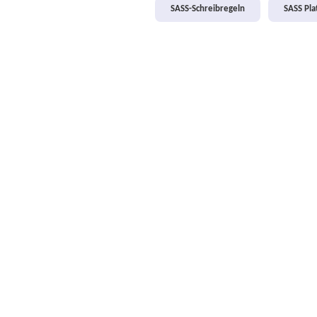
SASS-Schreibregeln
SASS Pl