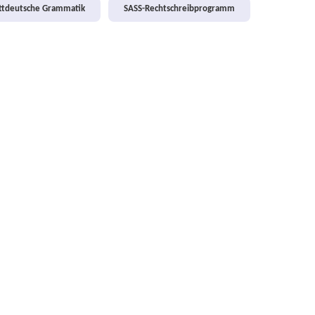
attdeutsche Grammatik
SASS-Rechtschreibprogramm