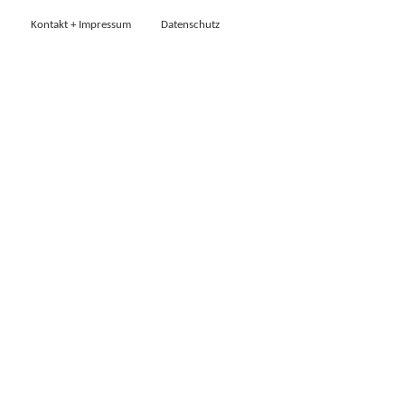
Kontakt + Impressum
Datenschutz