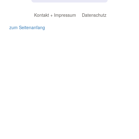
Kontakt + Impressum
Datenschutz
zum Seitenanfang