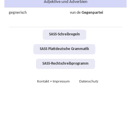
Adjektive und Adverbien
gegnerisch
vun de
Gegenpartei
SASS-Schreibregeln
SASS Plattdeutsche Grammatik
SASS-Rechtschreibprogramm
Kontakt + Impressum
Datenschutz