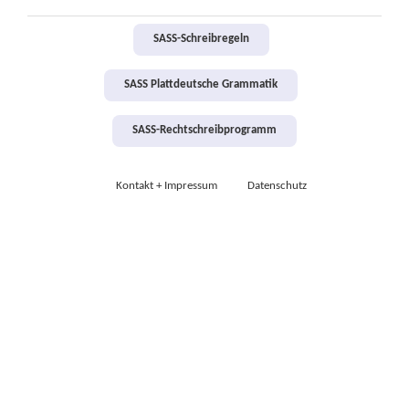
SASS-Schreibregeln
SASS Plattdeutsche Grammatik
SASS-Rechtschreibprogramm
Kontakt + Impressum
Datenschutz