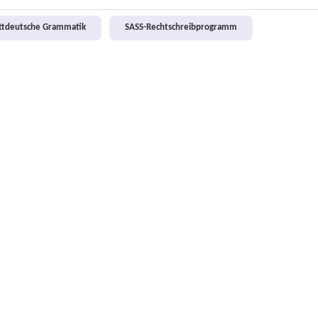
attdeutsche Grammatik
SASS-Rechtschreibprogramm