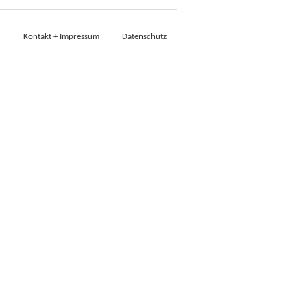
Kontakt + Impressum
Datenschutz