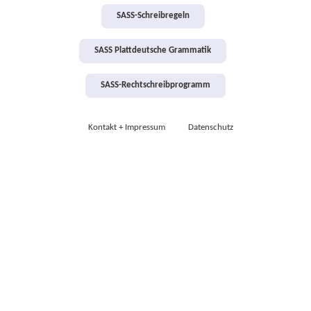
SASS-Schreibregeln
SASS Plattdeutsche Grammatik
SASS-Rechtschreibprogramm
Kontakt + Impressum
Datenschutz