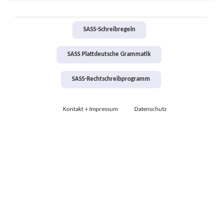
SASS-Schreibregeln
SASS Plattdeutsche Grammatik
SASS-Rechtschreibprogramm
Kontakt + Impressum
Datenschutz