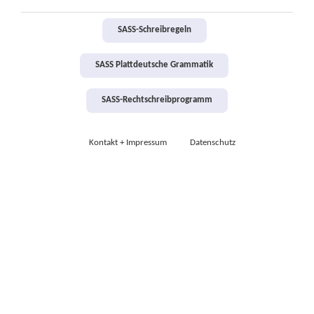
SASS-Schreibregeln
SASS Plattdeutsche Grammatik
SASS-Rechtschreibprogramm
Kontakt + Impressum
Datenschutz