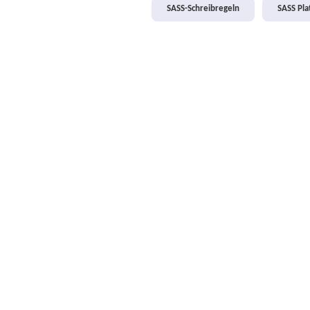
SASS-Schreibregeln
SASS Pl