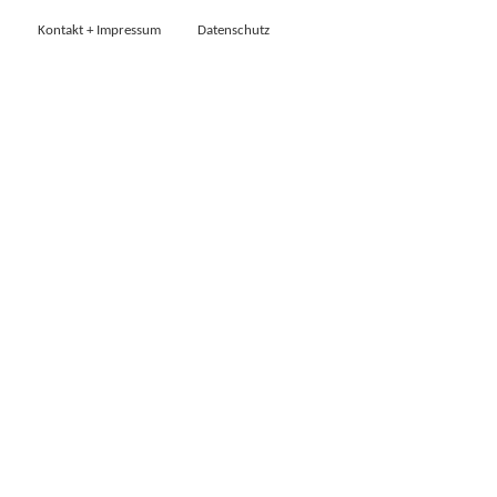
Kontakt + Impressum
Datenschutz