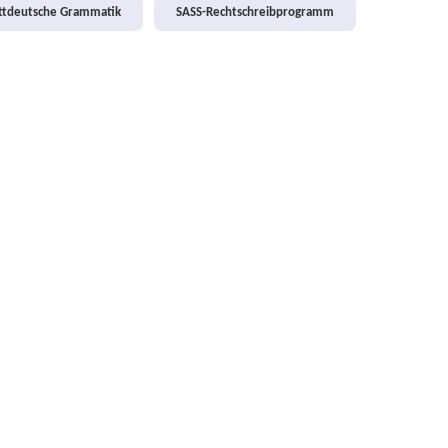
attdeutsche Grammatik
SASS-Rechtschreibprogramm