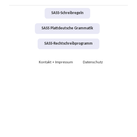
SASS-Schreibregeln
SASS Plattdeutsche Grammatik
SASS-Rechtschreibprogramm
Kontakt + Impressum
Datenschutz