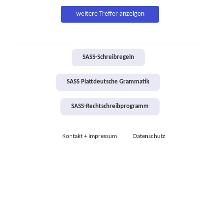
weitere Treffer anzeigen
SASS-Schreibregeln
SASS Plattdeutsche Grammatik
SASS-Rechtschreibprogramm
Kontakt + Impressum
Datenschutz