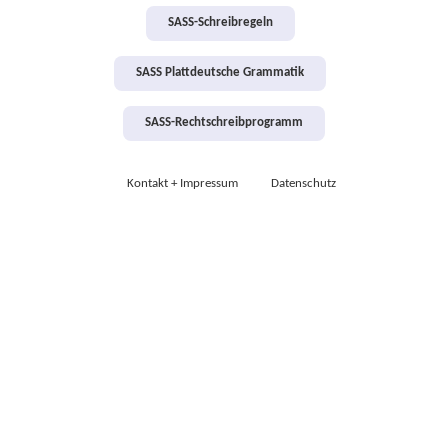
SASS-Schreibregeln
SASS Plattdeutsche Grammatik
SASS-Rechtschreibprogramm
Kontakt + Impressum
Datenschutz