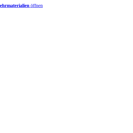
ehrmaterialien
öffnen