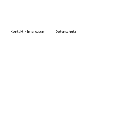
Kontakt + Impressum
Datenschutz