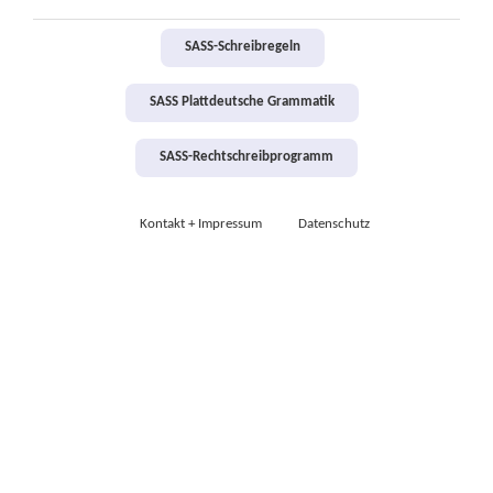
SASS-Schreibregeln
SASS Plattdeutsche Grammatik
SASS-Rechtschreibprogramm
Kontakt + Impressum
Datenschutz