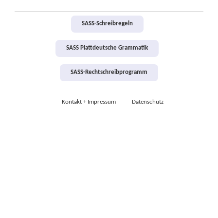
SASS-Schreibregeln
SASS Plattdeutsche Grammatik
SASS-Rechtschreibprogramm
Kontakt + Impressum
Datenschutz