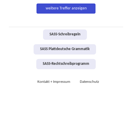
weitere Treffer anzeigen
SASS-Schreibregeln
SASS Plattdeutsche Grammatik
SASS-Rechtschreibprogramm
Kontakt + Impressum
Datenschutz