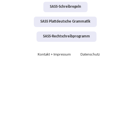
SASS-Schreibregeln
SASS Plattdeutsche Grammatik
SASS-Rechtschreibprogramm
Kontakt + Impressum
Datenschutz