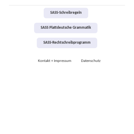
SASS-Schreibregeln
SASS Plattdeutsche Grammatik
SASS-Rechtschreibprogramm
Kontakt + Impressum
Datenschutz