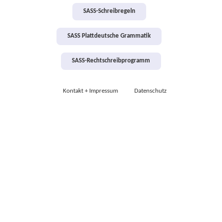
SASS-Schreibregeln
SASS Plattdeutsche Grammatik
SASS-Rechtschreibprogramm
Kontakt + Impressum
Datenschutz